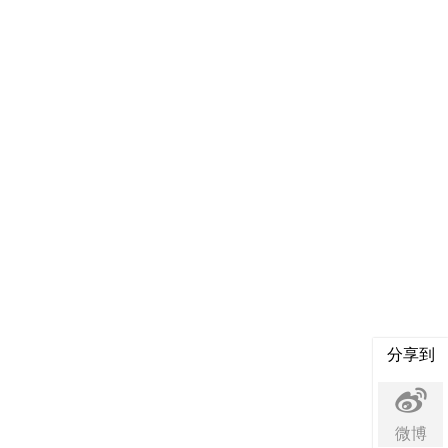
分享到
微博