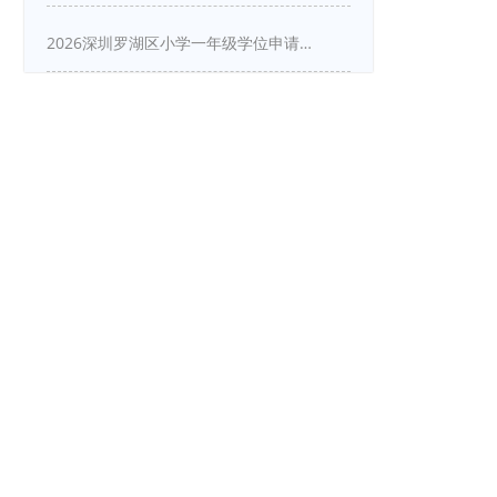
2026深圳罗湖区小学一年级学位申请指南