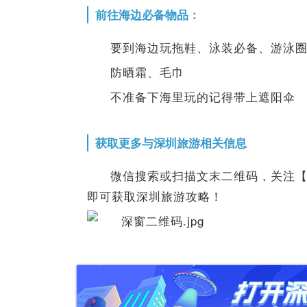
前往海边必备物品：
要到海边玩拖鞋、泳装必备、游泳
防晒霜、毛巾
不准备下海里玩的记得带上遮阳伞
获取更多与深圳旅游相关信息
微信搜索或扫描文末二维码，关注
即可获取深圳旅游攻略！