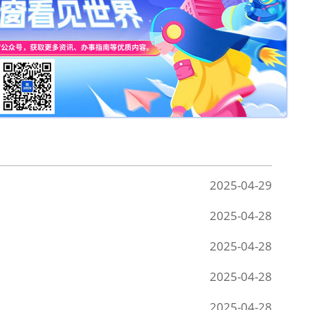
2025-04-29
2025-04-28
2025-04-28
2025-04-28
2025-04-28