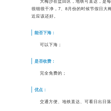
大梅沙在盐田区，地铁可直达，是
很细很干净，7、8月份的时候节假日大
近应该还好。
能否下海：
可以下海；
是否收费：
完全免费的；
优点：
交通方便、地铁直达、可看日出日