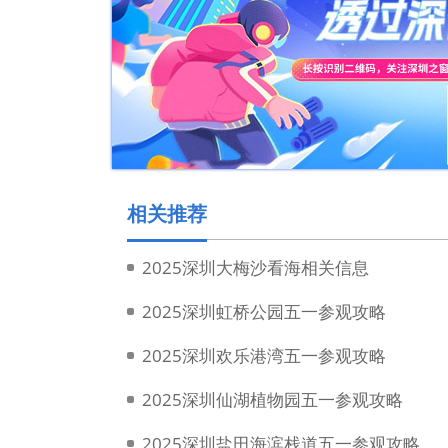
相关推荐
2025深圳大梅沙看海相关信息
2025深圳虹桥公园五一参观攻略
2025深圳欢乐港湾五一参观攻略
2025深圳仙湖植物园五一参观攻略
2025深圳盐田海滨栈道五一参观攻略