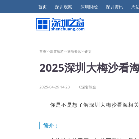
首页
深圳观察
深圳财经
深圳资讯
周
首页>>
深窗旅游>>
旅游资讯>>
正文
2025深圳大梅沙看
2025-04-29 14:23
0深窗综合
你是不是想了解深圳大梅沙看海相
简介：