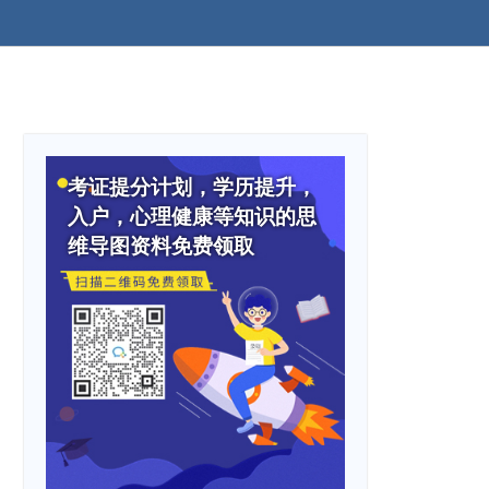
考证提分计划，学历提升，
入户，心理健康等知识的思
维导图资料免费领取