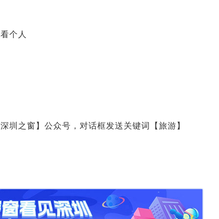
圈看个人
【深圳之窗】公众号，对话框发送关键词【旅游】