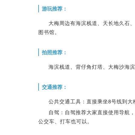
游玩推荐：
大梅周边有海滨栈道、天长地久石
图书馆。
拍照推荐：
海滨栈道、背仔角灯塔、大梅沙海
交通推荐：
公共交通工具：直接乘坐8号线到大
自驾：自驾推荐大家直接使用导航，
公交车、打车也可以。