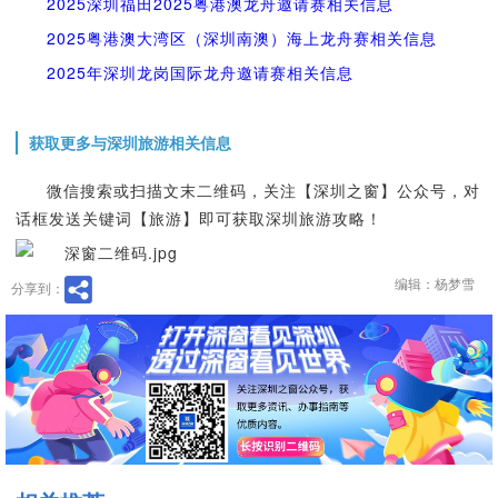
2025深圳福田2025粤港澳龙舟邀请赛相关信息
2025粤港澳大湾区（深圳南澳）海上龙舟赛相关信息
2025年深圳龙岗国际龙舟邀请赛相关信息
获取更多与深圳旅游相关信息
微信搜索或扫描文末二维码，关注【深圳之窗】公众号，对
话框发送关键词【旅游】即可获取深圳旅游攻略！
编辑：杨梦雪
分享到：