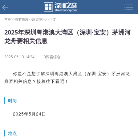
首页>>
深窗旅游>>
旅游资讯>>
正文
2025年深圳粤港澳大湾区（深圳·宝安）茅洲河
龙舟赛相关信息
2025-05-13 14:24
0深窗综合
你是不是想了解深圳粤港澳大湾区（深圳·宝安）茅洲河龙
舟赛相关信息？接着往下看吧！
时间
2025年5月24日
地点