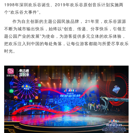
1998年深圳欢乐谷诞生、2019年欢乐谷原创音乐计划实施两
个“欢乐谷大事件”。
作为自主创新的主题公园民族品牌， 21年里，欢乐谷源源
不断为城市输出快乐，始终以“创造、传递、分享快乐，引领主
题公园产业的发展”为使命，为游客提供多元立体的欢乐体验，
把欢乐注入到中国的每处角落，让每位游客都能与所爱尽享欢乐
时光。