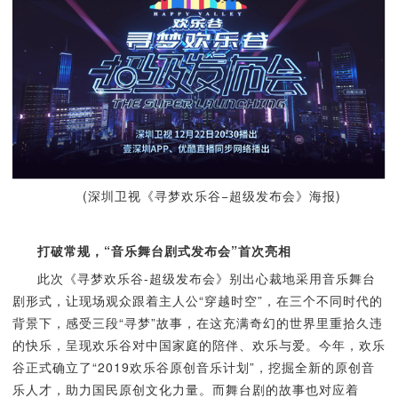
(深圳卫视《寻梦欢乐谷−超级发布会》海报)
打破常规，“音乐舞台剧式发布会”首次亮相
此次《寻梦欢乐谷-超级发布会》别出心裁地采用音乐舞台
剧形式，让现场观众跟着主人公“穿越时空”，在三个不同时代的
背景下，感受三段“寻梦”故事，在这充满奇幻的世界里重拾久违
的快乐，呈现欢乐谷对中国家庭的陪伴、欢乐与爱。今年，欢乐
谷正式确立了“2019欢乐谷原创音乐计划”，挖掘全新的原创音
乐人才，助力国民原创文化力量。而舞台剧的故事也对应着